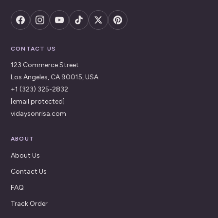
CONTACT US
123 Commerce Street
Los Angeles, CA 90015, USA
+1 (323) 325-2832
[email protected]
vidaysonrisa.com
ABOUT
About Us
Contact Us
FAQ
Track Order